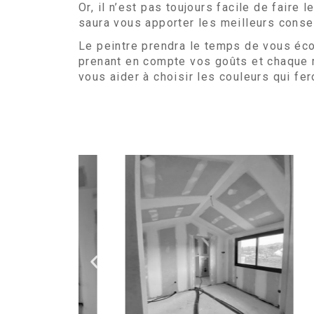
Or, il n’est pas toujours facile de faire 
saura vous apporter les meilleurs conse
Le peintre prendra le temps de vous écou
prenant en compte vos goûts et chaque mu
vous aider à choisir les couleurs qui fer