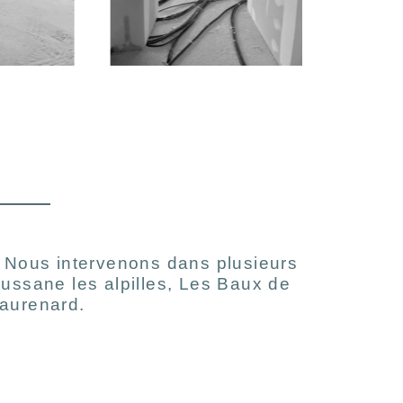
. Nous intervenons dans plusieurs
ussane les alpilles, Les Baux de
eaurenard.