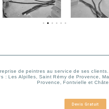
reprise de peintres au service de ses clients
rs : Les Alpilles, Saint Rémy de Provence, Ma
Provence, Fontvielle et Chât
Devis Gratuit