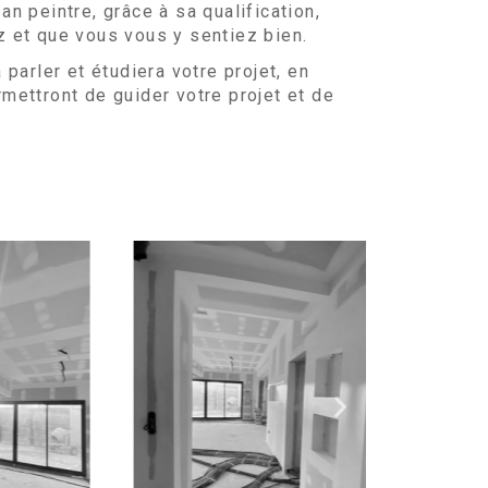
an peintre, grâce à sa qualification,
z et que vous vous y sentiez bien.
parler et étudiera votre projet, en
mettront de guider votre projet et de