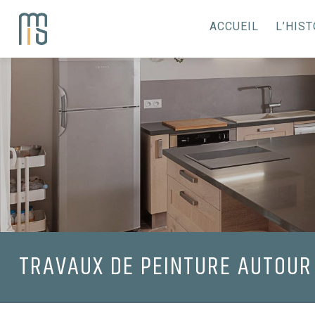
ACCUEIL
L’HIST
TRAVAUX DE PEINTURE AUTOUR