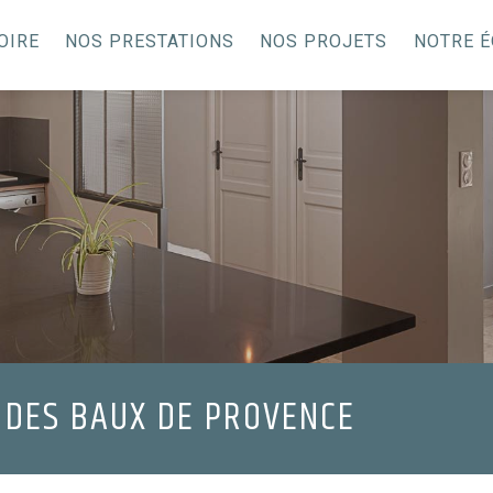
OIRE
NOS PRESTATIONS
NOS PROJETS
NOTRE É
 DES BAUX DE PROVENCE