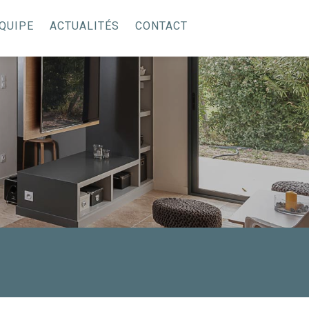
QUIPE
ACTUALITÉS
CONTACT