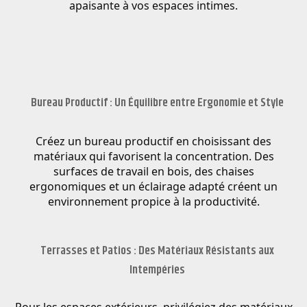
apaisante à vos espaces intimes.
Bureau Productif : Un Équilibre entre Ergonomie et Style
Créez un bureau productif en choisissant des
matériaux qui favorisent la concentration. Des
surfaces de travail en bois, des chaises
ergonomiques et un éclairage adapté créent un
environnement propice à la productivité.
Terrasses et Patios : Des Matériaux Résistants aux
Intempéries