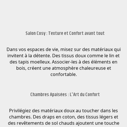
Salon Cosy : Texture et Confort avant tout
Dans vos espaces de vie, misez sur des matériaux qui
invitent à la détente. Des tissus doux comme le lin et
des tapis moelleux. Associer-les à des éléments en
bois, créent une atmosphère chaleureuse et
confortable.
Chambres Apaisées : L'Art du Confort
Privilégiez des matériaux doux au toucher dans les
chambres. Des draps en coton, des tissus légers et
des revêtements de sol chauds ajoutent une touche