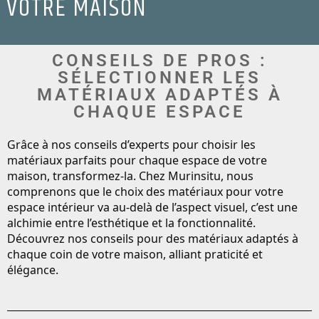
VOTRE MAISON
CONSEILS DE PROS :
SÉLECTIONNER LES
MATÉRIAUX ADAPTÉS À
CHAQUE ESPACE
Grâce à nos conseils d’experts pour choisir les
matériaux parfaits pour chaque espace de votre
maison, transformez-la
. Chez Murinsitu, nous
comprenons que le choix des matériaux pour votre
espace intérieur va au-delà de l’aspect visuel, c’est une
alchimie entre l’esthétique et la fonctionnalité.
Découvrez nos conseils pour des matériaux adaptés à
chaque coin de votre maison, alliant praticité et
élégance.