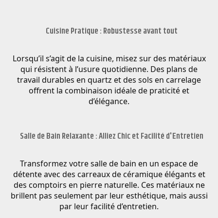
Cuisine Pratique : Robustesse avant tout
Lorsqu’il s’agit de la cuisine, misez sur des matériaux
qui résistent à l’usure quotidienne. Des plans de
travail durables en quartz et des sols en carrelage
offrent la combinaison idéale de praticité et
d’élégance.
Salle de Bain Relaxante : Alliez Chic et Facilité d'Entretien
Transformez votre salle de bain en un espace de
détente avec des carreaux de céramique élégants et
des comptoirs en pierre naturelle. Ces matériaux ne
brillent pas seulement par leur esthétique, mais aussi
par leur facilité d’entretien.