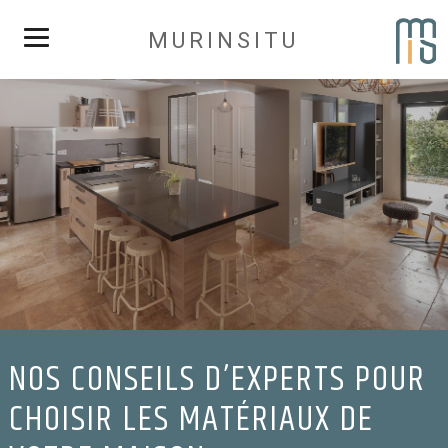
MURINSITU
NOS CONSEILS D’EXPERTS POUR
CHOISIR LES MATÉRIAUX DE