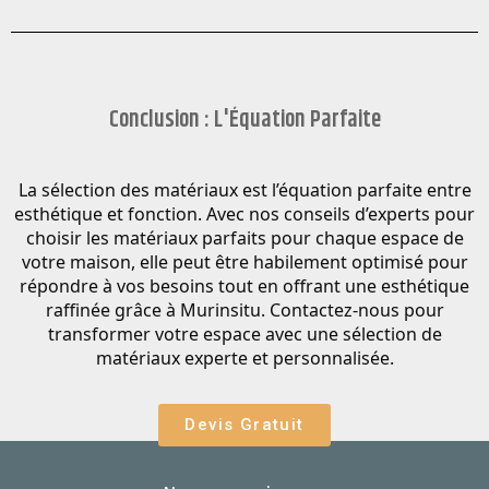
Conclusion : L'Équation Parfaite
La sélection des matériaux est l’équation parfaite entre
esthétique et fonction. Avec nos
conseils d’experts pour
choisir les matériaux parfaits pour chaque espace de
votre maison, elle
peut être habilement optimisé pour
répondre à vos besoins tout en offrant une esthétique
raffinée grâce à Murinsitu. Contactez-nous pour
transformer votre espace avec une sélection de
matériaux experte et personnalisée.
Devis Gratuit