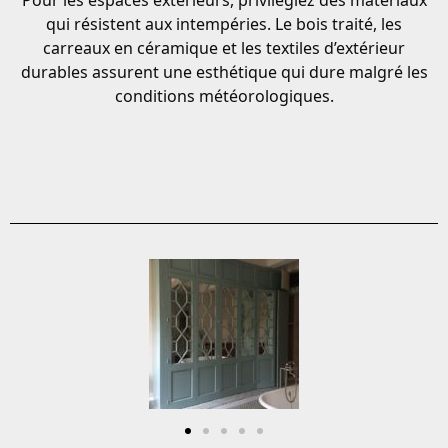
Pour les espaces extérieurs, privilégiez des matériaux
qui résistent aux intempéries. Le bois traité, les
carreaux en céramique et les textiles d’extérieur
durables assurent une esthétique qui dure malgré les
conditions météorologiques.