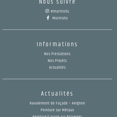
Nous suivre
#murinsitu
Murinsitu
Informations
Nos Prestations
Nos Projets
Actualités
Actualités
Ravalement de Façade – Avignon
Peinture sur Métaux
Peinture/Lasure sur Boiseries